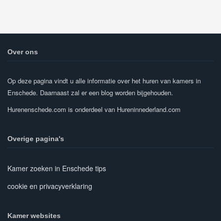
Over ons
Op deze pagina vindt u alle informatie over het huren van kamers in
Enschede. Daarnaast zal er een blog worden bijgehouden.
Hurenenschede.com is onderdeel van Hureninnederland.com
Overige pagina's
Kamer zoeken in Enschede tips
cookie en privacyverklaring
Kamer websites