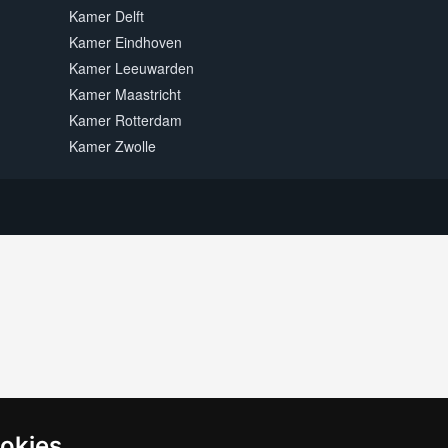
Kamer Delft
Kamer Eindhoven
Kamer Leeuwarden
Kamer Maastricht
Kamer Rotterdam
Kamer Zwolle
ookies