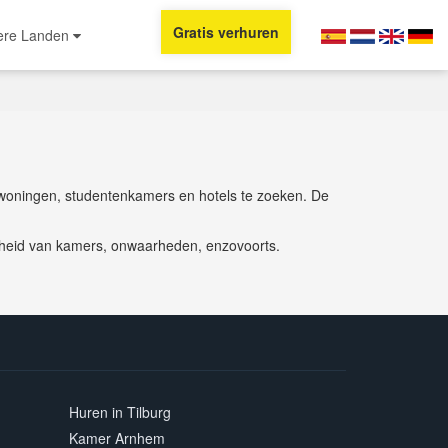
Gratis verhuren
ere Landen
woningen, studentenkamers en hotels te zoeken. De
arheid van kamers, onwaarheden, enzovoorts.
Huren in Tilburg
Kamer Arnhem