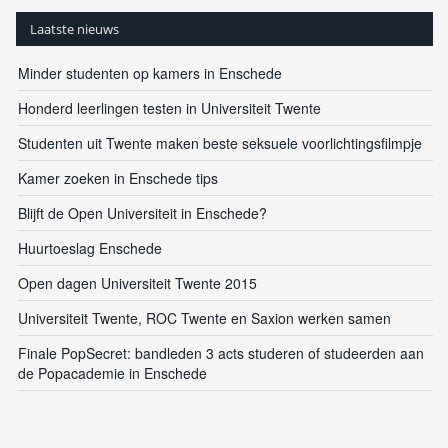
Laatste nieuws
Minder studenten op kamers in Enschede
Honderd leerlingen testen in Universiteit Twente
Studenten uit Twente maken beste seksuele voorlichtingsfilmpje
Kamer zoeken in Enschede tips
Blijft de Open Universiteit in Enschede?
Huurtoeslag Enschede
Open dagen Universiteit Twente 2015
Universiteit Twente, ROC Twente en Saxion werken samen
Finale PopSecret: bandleden 3 acts studeren of studeerden aan
de Popacademie in Enschede