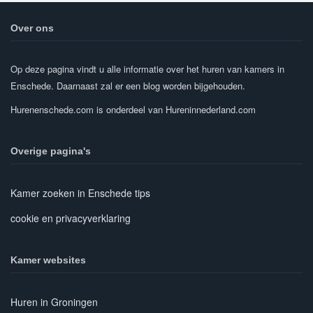
Over ons
Op deze pagina vindt u alle informatie over het huren van kamers in
Enschede. Daarnaast zal er een blog worden bijgehouden.
Hurenenschede.com is onderdeel van Hureninnederland.com
Overige pagina's
Kamer zoeken in Enschede tips
cookie en privacyverklaring
Kamer websites
Huren in Groningen