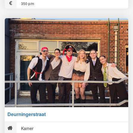
350 p/m
Deurningerstraat
Kamer