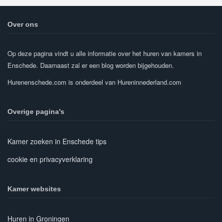
Over ons
Op deze pagina vindt u alle informatie over het huren van kamers in
Enschede. Daarnaast zal er een blog worden bijgehouden.
Hurenenschede.com is onderdeel van Hureninnederland.com
Overige pagina's
Kamer zoeken in Enschede tips
cookie en privacyverklaring
Kamer websites
Huren in Groningen