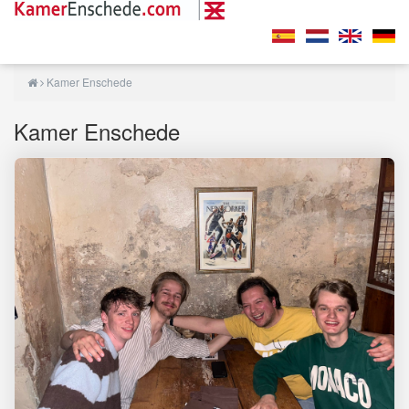
Kamer Enschede
Kamer Enschede