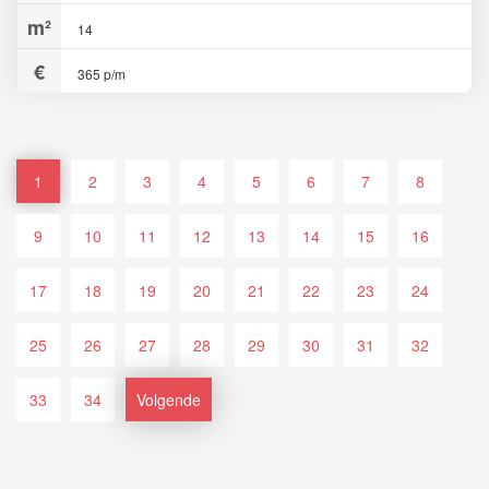
14
365 p/m
1
2
3
4
5
6
7
8
9
10
11
12
13
14
15
16
17
18
19
20
21
22
23
24
25
26
27
28
29
30
31
32
33
34
Volgende