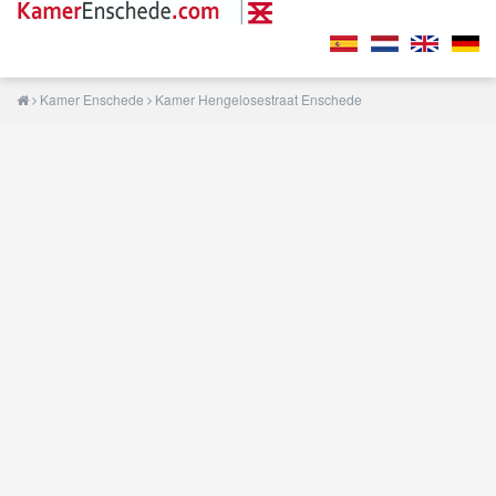
Kamer Enschede
Kamer Hengelosestraat Enschede