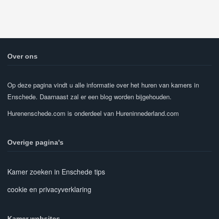
Over ons
Op deze pagina vindt u alle informatie over het huren van kamers in
Enschede. Daarnaast zal er een blog worden bijgehouden.
Hurenenschede.com is onderdeel van Hureninnederland.com
Overige pagina's
Kamer zoeken in Enschede tips
cookie en privacyverklaring
Kamer websites