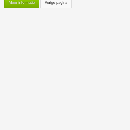
Meer informatie