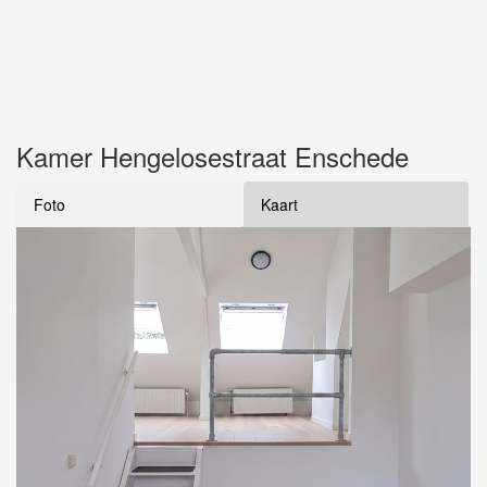
Kamer Hengelosestraat Enschede
Foto
Kaart