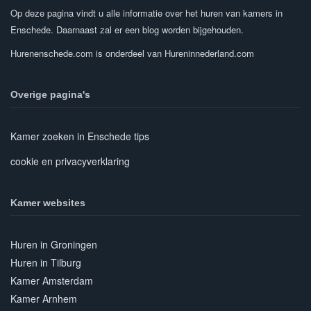
Op deze pagina vindt u alle informatie over het huren van kamers in
Enschede. Daarnaast zal er een blog worden bijgehouden.
Hurenenschede.com is onderdeel van Hureninnederland.com
Overige pagina's
Kamer zoeken in Enschede tips
cookie en privacyverklaring
Kamer websites
Huren in Groningen
Huren in Tilburg
Kamer Amsterdam
Kamer Arnhem