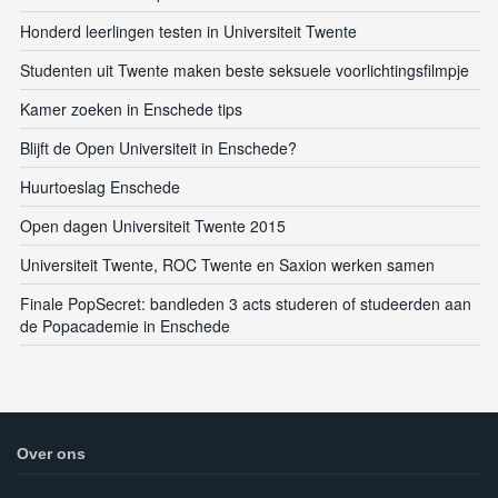
Honderd leerlingen testen in Universiteit Twente
Studenten uit Twente maken beste seksuele voorlichtingsfilmpje
Kamer zoeken in Enschede tips
Blijft de Open Universiteit in Enschede?
Huurtoeslag Enschede
Open dagen Universiteit Twente 2015
Universiteit Twente, ROC Twente en Saxion werken samen
Finale PopSecret: bandleden 3 acts studeren of studeerden aan
de Popacademie in Enschede
Over ons