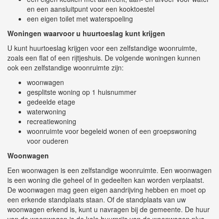
en een aansluitpunt voor een kooktoestel
een eigen toilet met waterspoeling
Woningen waarvoor u huurtoeslag kunt krijgen
U kunt huurtoeslag krijgen voor een zelfstandige woonruimte,
zoals een flat of een rijtjeshuis. De volgende woningen kunnen
ook een zelfstandige woonruimte zijn:
woonwagen
gesplitste woning op 1 huisnummer
gedeelde etage
waterwoning
recreatiewoning
woonruimte voor begeleid wonen of een groepswoning
voor ouderen
Woonwagen
Een woonwagen is een zelfstandige woonruimte. Een woonwagen
is een woning die geheel of in gedeelten kan worden verplaatst.
De woonwagen mag geen eigen aandrijving hebben en moet op
een erkende standplaats staan. Of de standplaats van uw
woonwagen erkend is, kunt u navragen bij de gemeente. De huur