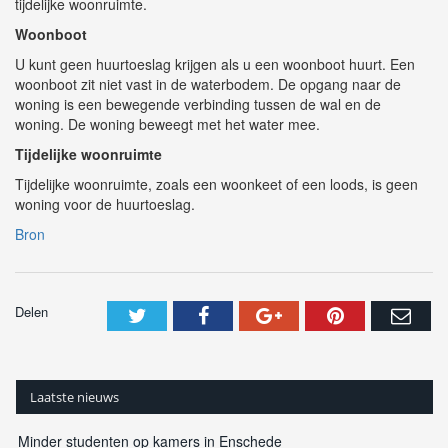
tijdelijke woonruimte.
Woonboot
U kunt geen huurtoeslag krijgen als u een woonboot huurt. Een
woonboot zit niet vast in de waterbodem. De opgang naar de
woning is een bewegende verbinding tussen de wal en de
woning. De woning beweegt met het water mee.
Tijdelijke woonruimte
Tijdelijke woonruimte, zoals een woonkeet of een loods, is geen
woning voor de huurtoeslag.
Bron
Delen
Laatste nieuws
Minder studenten op kamers in Enschede