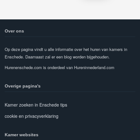
Over ons
Op deze pagina vindt u alle informatie over het huren van kamers in
Enschede. Daarnaast zal er een blog worden bijgehouden.
Hurenenschede.com is onderdeel van Hureninnederland.com
Overige pagina's
Kamer zoeken in Enschede tips
cookie en privacyverklaring
Kamer websites