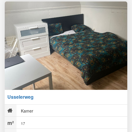
Usselerweg
Kamer
17