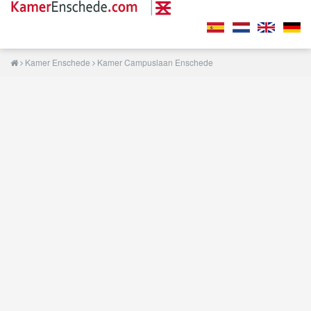
Kamer Enschede
Kamer Campuslaan Enschede