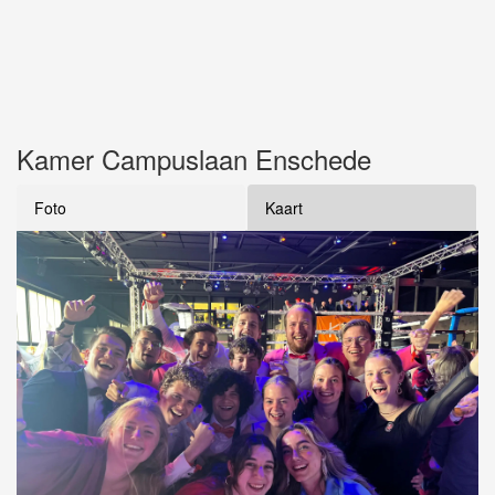
Kamer Campuslaan Enschede
Foto
Kaart