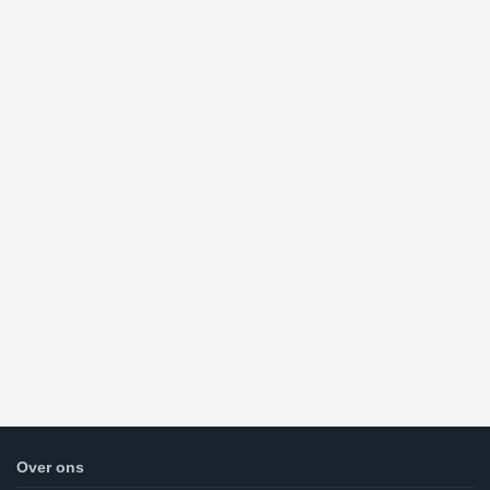
Over ons