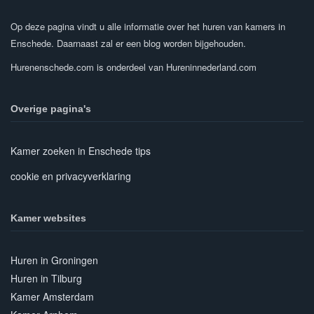
Op deze pagina vindt u alle informatie over het huren van kamers in
Enschede. Daarnaast zal er een blog worden bijgehouden.
Hurenenschede.com is onderdeel van Hureninnederland.com
Overige pagina's
Kamer zoeken in Enschede tips
cookie en privacyverklaring
Kamer websites
Huren in Groningen
Huren in Tilburg
Kamer Amsterdam