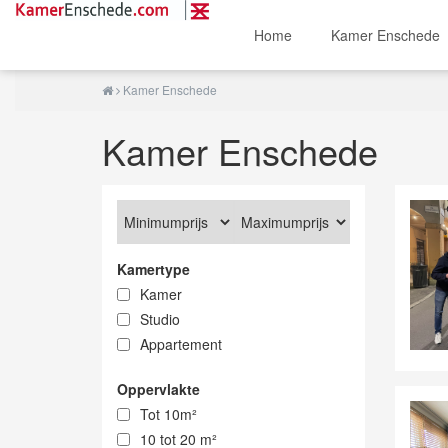
Home
Kamer Enschede
Kamer Enschede
Kamer Enschede
Kamertype
Kamer
Studio
Appartement
Oppervlakte
Tot 10m²
10 tot 20 m²