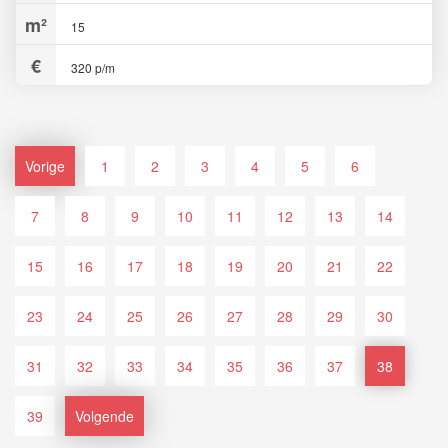
15
320 p/m
Vorige
1
2
3
4
5
6
7
8
9
10
11
12
13
14
15
16
17
18
19
20
21
22
23
24
25
26
27
28
29
30
31
32
33
34
35
36
37
38
39
Volgende