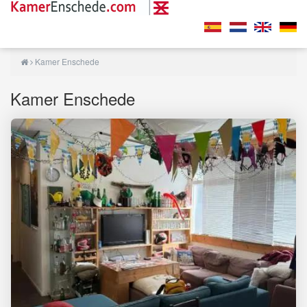
Kamer Enschede
Kamer Enschede