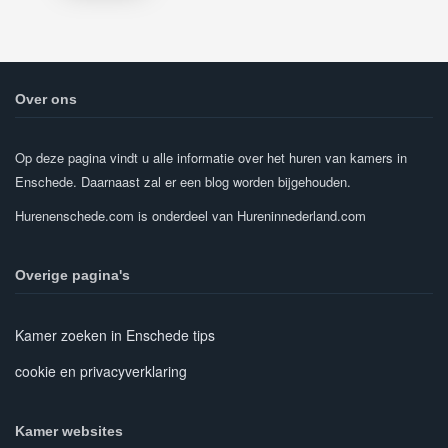
Over ons
Op deze pagina vindt u alle informatie over het huren van kamers in
Enschede. Daarnaast zal er een blog worden bijgehouden.
Hurenenschede.com is onderdeel van Hureninnederland.com
Overige pagina's
Kamer zoeken in Enschede tips
cookie en privacyverklaring
Kamer websites