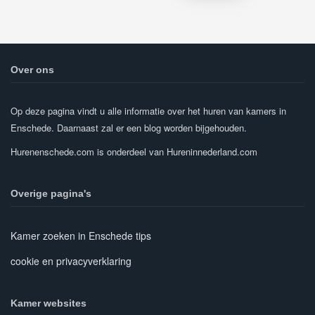
Over ons
Op deze pagina vindt u alle informatie over het huren van kamers in
Enschede. Daarnaast zal er een blog worden bijgehouden.
Hurenenschede.com is onderdeel van Hureninnederland.com
Overige pagina's
Kamer zoeken in Enschede tips
cookie en privacyverklaring
Kamer websites