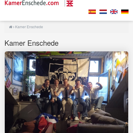
Kamer Enschede
Kamer Enschede