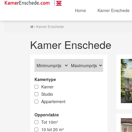
Home
Kamer Enschede
Kamer Enschede
Kamer Enschede
Kamertype
Kamer
Studio
Appartement
Oppervlakte
Tot 10m²
10 tot 20 m²