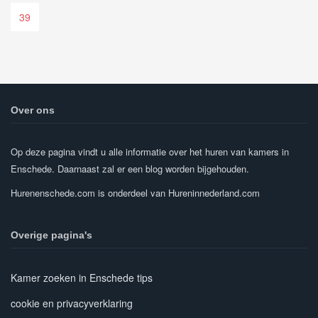
39
Over ons
Op deze pagina vindt u alle informatie over het huren van kamers in
Enschede. Daarnaast zal er een blog worden bijgehouden.
Hurenenschede.com is onderdeel van Hureninnederland.com
Overige pagina's
Kamer zoeken in Enschede tips
cookie en privacyverklaring