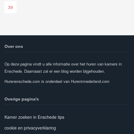
39
Over ons
Op deze pagina vindt u alle informatie over het huren van kamers in
Enschede. Daarnaast zal er een blog worden bijgehouden.
Hurenenschede.com is onderdeel van Hureninnederland.com
Overige pagina's
Kamer zoeken in Enschede tips
cookie en privacyverklaring