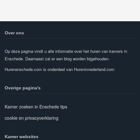
Over ons
Op deze pagina vindt u alle informatie over het huren van kamers in
Enschede. Daarnaast zal er een blog worden bijgehouden.
Hurenenschede.com is onderdeel van Hureninnederland.com
Overige pagina's
Kamer zoeken in Enschede tips
cookie en privacyverklaring
Kamer websites