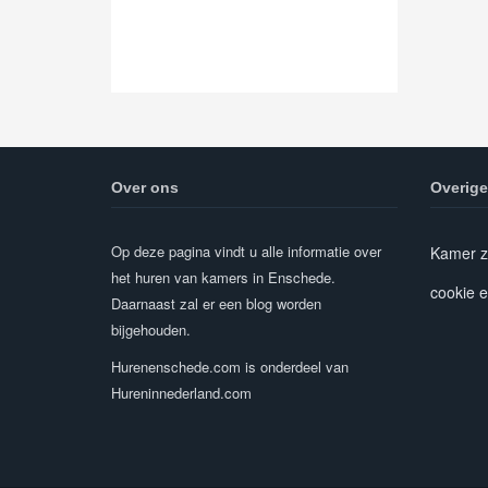
Over ons
Overige
Op deze pagina vindt u alle informatie over
Kamer z
het huren van kamers in Enschede.
cookie e
Daarnaast zal er een blog worden
bijgehouden.
Hurenenschede.com is onderdeel van
Hureninnederland.com