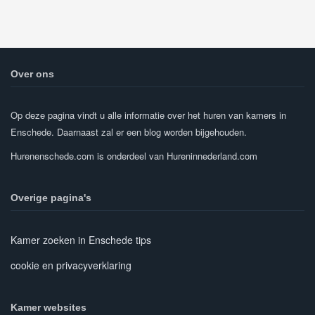
Over ons
Op deze pagina vindt u alle informatie over het huren van kamers in
Enschede. Daarnaast zal er een blog worden bijgehouden.
Hurenenschede.com is onderdeel van Hureninnederland.com
Overige pagina's
Kamer zoeken in Enschede tips
cookie en privacyverklaring
Kamer websites