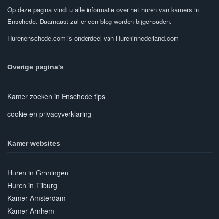
Op deze pagina vindt u alle informatie over het huren van kamers in
Enschede. Daarnaast zal er een blog worden bijgehouden.
Hurenenschede.com is onderdeel van Hureninnederland.com
Overige pagina's
Kamer zoeken in Enschede tips
cookie en privacyverklaring
Kamer websites
Huren in Groningen
Huren in Tilburg
Kamer Amsterdam
Kamer Arnhem