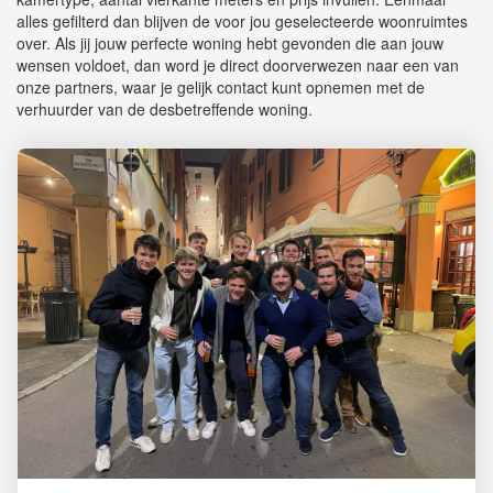
alles gefilterd dan blijven de voor jou geselecteerde woonruimtes
over. Als jij jouw perfecte woning hebt gevonden die aan jouw
wensen voldoet, dan word je direct doorverwezen naar een van
onze partners, waar je gelijk contact kunt opnemen met de
verhuurder van de desbetreffende woning.