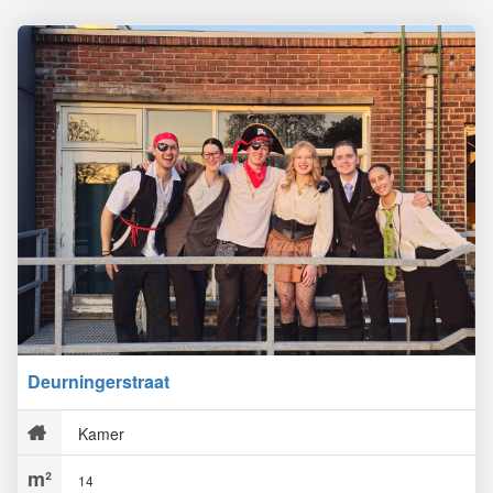
Deurningerstraat
Kamer
14