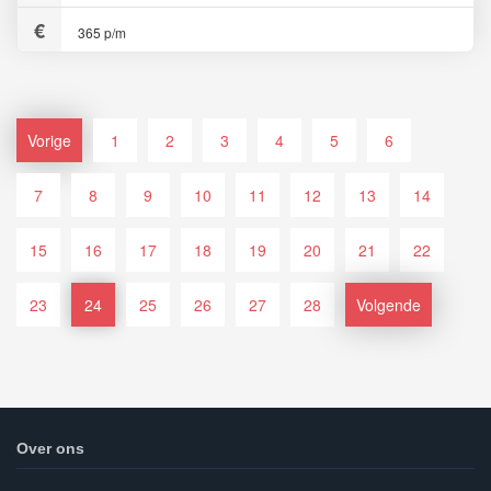
365 p/m
Vorige
1
2
3
4
5
6
7
8
9
10
11
12
13
14
15
16
17
18
19
20
21
22
23
24
25
26
27
28
Volgende
Over ons