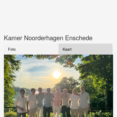
Kamer Noorderhagen Enschede
Foto
Kaart