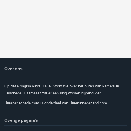
Over ons
Op deze pagina vindt u alle informatie over het huren van kamers in
Enschede. Daarnaast zal er een blog worden bijgehouden.
Hurenenschede.com is onderdeel van Hureninnederland.com
Overige pagina's