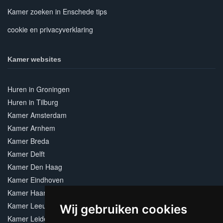
Kamer zoeken in Enschede tips
cookie en privacyverklaring
Kamer websites
Huren in Groningen
Huren in Tilburg
Kamer Amsterdam
Kamer Arnhem
Kamer Breda
Kamer Delft
Kamer Den Haag
Kamer Eindhoven
Kamer Haarlem
Kamer Leeuwarden
Wij gebruiken cookies
Kamer Leiden