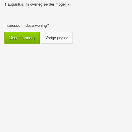
1 augustus. In overleg eerder mogelijk.
Interesse in deze woning?
Meer informatie