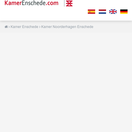
Kamer Enschede
Kamer Noorderhagen Enschede