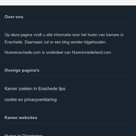
Over ons
Op deze pagina vindt u alle informatie over het huren van kamers in
Enschede. Daarnaast zal er een blog worden bijgehouden.
Hurenenschede.com is onderdeel van Hureninnederland.com
Overige pagina's
Kamer zoeken in Enschede tips
cookie en privacyverklaring
Kamer websites
Huren in Groningen