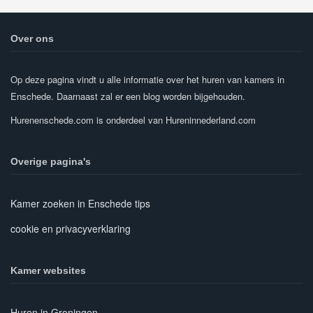
Over ons
Op deze pagina vindt u alle informatie over het huren van kamers in
Enschede. Daarnaast zal er een blog worden bijgehouden.
Hurenenschede.com is onderdeel van Hureninnederland.com
Overige pagina's
Kamer zoeken in Enschede tips
cookie en privacyverklaring
Kamer websites
Huren in Groningen