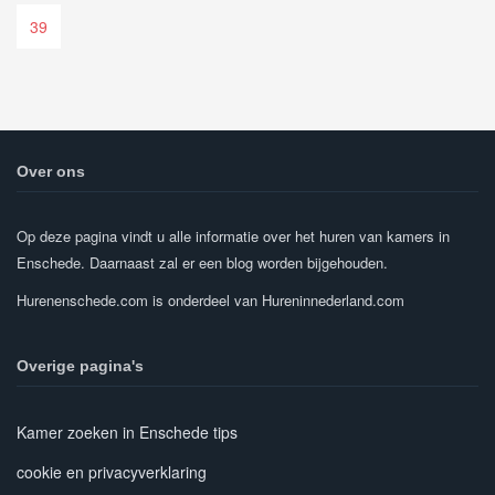
39
Over ons
Op deze pagina vindt u alle informatie over het huren van kamers in
Enschede. Daarnaast zal er een blog worden bijgehouden.
Hurenenschede.com is onderdeel van Hureninnederland.com
Overige pagina's
Kamer zoeken in Enschede tips
cookie en privacyverklaring