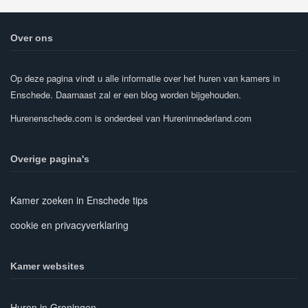
Over ons
Op deze pagina vindt u alle informatie over het huren van kamers in
Enschede. Daarnaast zal er een blog worden bijgehouden.
Hurenenschede.com is onderdeel van Hureninnederland.com
Overige pagina's
Kamer zoeken in Enschede tips
cookie en privacyverklaring
Kamer websites
Huren in Groningen