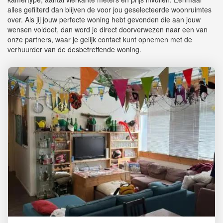
alles gefilterd dan blijven de voor jou geselecteerde woonruimtes
over. Als jij jouw perfecte woning hebt gevonden die aan jouw
wensen voldoet, dan word je direct doorverwezen naar een van
onze partners, waar je gelijk contact kunt opnemen met de
verhuurder van de desbetreffende woning.