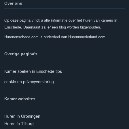
Over ons
Op deze pagina vindt u alle informatie over het huren van kamers in
Enschede. Daarnaast zal er een blog worden bijgehouden.
Hurenenschede.com is onderdeel van Hureninnederland.com
Overige pagina's
Kamer zoeken in Enschede tips
cookie en privacyverklaring
Kamer websites
Huren in Groningen
Huren in Tilburg