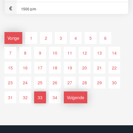
1500 p/m
Vorige
1
2
3
4
5
6
7
8
9
10
11
12
13
14
15
16
17
18
19
20
21
22
23
24
25
26
27
28
29
30
31
32
33
34
Volgende