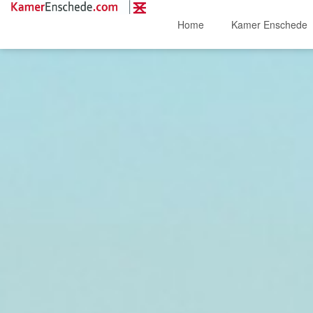
Home
Kamer Enschede