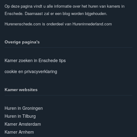
Op deze pagina vindt u alle informatie over het huren van kamers in
Enschede. Daarnaast zal er een blog worden bijgehouden.
Hurenenschede.com is onderdeel van Hureninnederland.com
Overige pagina's
Kamer zoeken in Enschede tips
cookie en privacyverklaring
Kamer websites
Huren in Groningen
Huren in Tilburg
Kamer Amsterdam
Kamer Arnhem