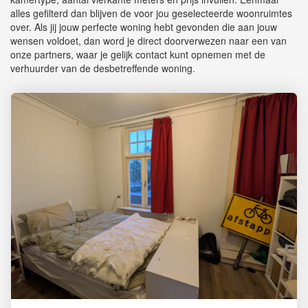
alles gefilterd dan blijven de voor jou geselecteerde woonruimtes
over. Als jij jouw perfecte woning hebt gevonden die aan jouw
wensen voldoet, dan word je direct doorverwezen naar een van
onze partners, waar je gelijk contact kunt opnemen met de
verhuurder van de desbetreffende woning.