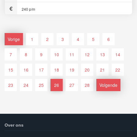
240 p/m
Vorige
1
2
3
4
5
6
7
8
9
10
11
12
13
14
15
16
17
18
19
20
21
22
23
24
25
26
27
28
Volgende
Over ons