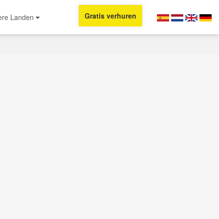
Gratis verhuren
ere Landen