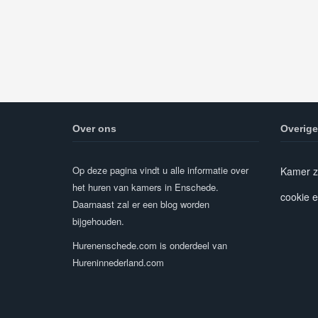
Over ons
Overige
Op deze pagina vindt u alle informatie over
Kamer z
het huren van kamers in Enschede.
cookie e
Daarnaast zal er een blog worden
bijgehouden.
Hurenenschede.com is onderdeel van
Hureninnederland.com