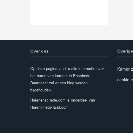
Over ons
Overige
Op deze pagina vindt u alle informatie over
Kamer z
het huren van kamers in Enschede.
cookie e
Daarnaast zal er een blog worden
bijgehouden.
Hurenenschede.com is onderdeel van
Hureninnederland.com