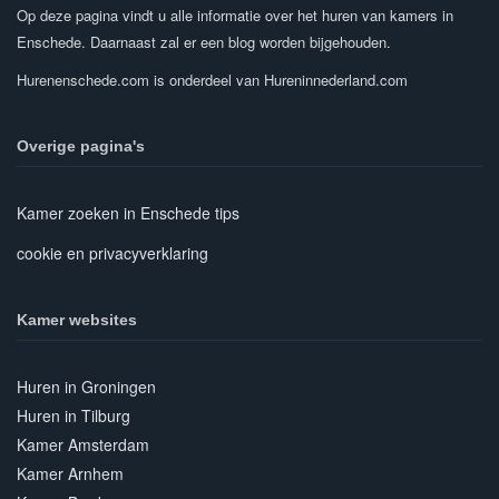
Op deze pagina vindt u alle informatie over het huren van kamers in
Enschede. Daarnaast zal er een blog worden bijgehouden.
Hurenenschede.com is onderdeel van Hureninnederland.com
Overige pagina's
Kamer zoeken in Enschede tips
cookie en privacyverklaring
Kamer websites
Huren in Groningen
Huren in Tilburg
Kamer Amsterdam
Kamer Arnhem