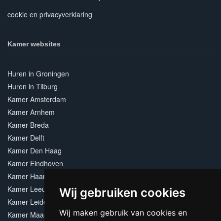
cookie en privacyverklaring
Kamer websites
Huren in Groningen
Huren in Tilburg
Kamer Amsterdam
Kamer Arnhem
Kamer Breda
Kamer Delft
Kamer Den Haag
Kamer Eindhoven
Kamer Haarlem
Kamer Leeuwarden
Wij gebruiken cookies
Kamer Leiden
Wij maken gebruik van cookies en
Kamer Maastricht