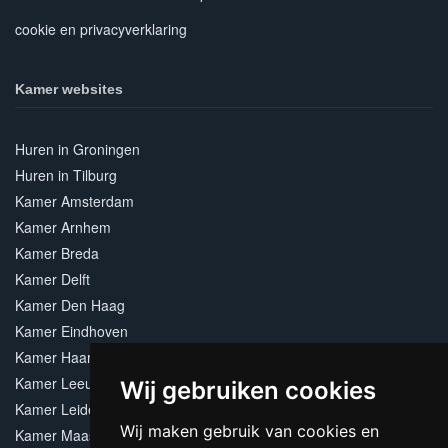
cookie en privacyverklaring
Kamer websites
Huren in Groningen
Huren in Tilburg
Kamer Amsterdam
Kamer Arnhem
Kamer Breda
Kamer Delft
Kamer Den Haag
Kamer Eindhoven
Kamer Haarlem
Kamer Leeuwarden
Wij gebruiken cookies
Kamer Leiden
Wij maken gebruik van cookies en
Kamer Maastricht