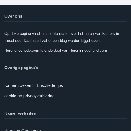
Over ons
Op deze pagina vindt u alle informatie over het huren van kamers in
Enschede. Daarnaast zal er een blog worden bijgehouden.
Hurenenschede.com is onderdeel van Hureninnederland.com
Overige pagina's
Kamer zoeken in Enschede tips
cookie en privacyverklaring
Kamer websites
Huren in Groningen