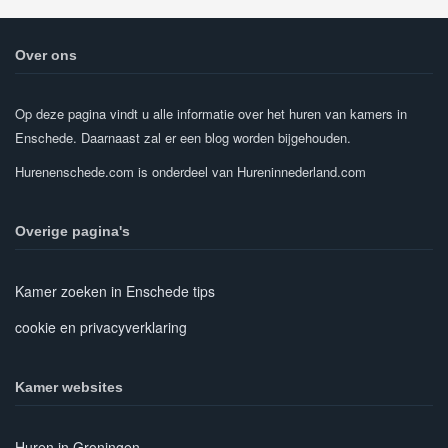
Over ons
Op deze pagina vindt u alle informatie over het huren van kamers in
Enschede. Daarnaast zal er een blog worden bijgehouden.
Hurenenschede.com is onderdeel van Hureninnederland.com
Overige pagina's
Kamer zoeken in Enschede tips
cookie en privacyverklaring
Kamer websites
Huren in Groningen