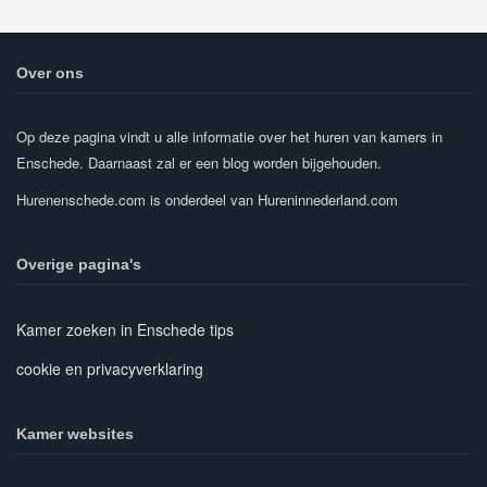
Over ons
Op deze pagina vindt u alle informatie over het huren van kamers in
Enschede. Daarnaast zal er een blog worden bijgehouden.
Hurenenschede.com is onderdeel van Hureninnederland.com
Overige pagina's
Kamer zoeken in Enschede tips
cookie en privacyverklaring
Kamer websites