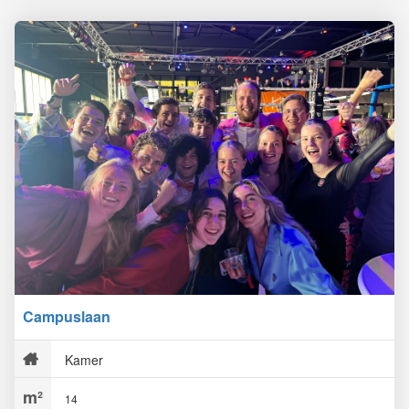
Campuslaan
Kamer
14