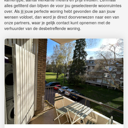
alles gefilterd dan blijven de voor jou geselecteerde woonruimtes
over. Als jij jouw perfecte woning hebt gevonden die aan jouw
wensen voldoet, dan word je direct doorverwezen naar een van
onze partners, waar je gelijk contact kunt opnemen met de
verhuurder van de desbetreffende woning.