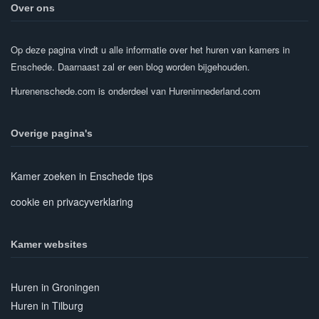
Over ons
Op deze pagina vindt u alle informatie over het huren van kamers in
Enschede. Daarnaast zal er een blog worden bijgehouden.
Hurenenschede.com is onderdeel van Hureninnederland.com
Overige pagina's
Kamer zoeken in Enschede tips
cookie en privacyverklaring
Kamer websites
Huren in Groningen
Huren in Tilburg