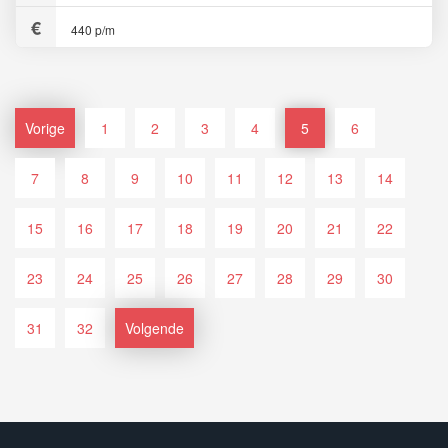
440 p/m
Vorige
1
2
3
4
5
6
7
8
9
10
11
12
13
14
15
16
17
18
19
20
21
22
23
24
25
26
27
28
29
30
31
32
Volgende