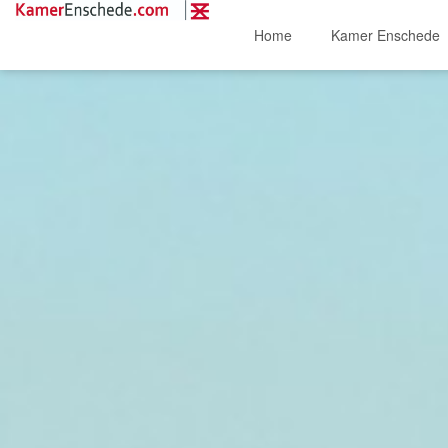
Home
Kamer Enschede