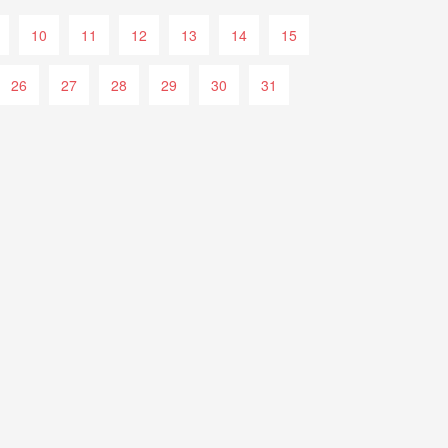
10
11
12
13
14
15
26
27
28
29
30
31