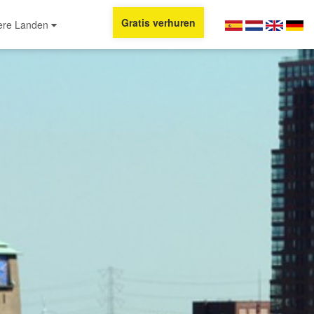
Gratis verhuren
ere Landen