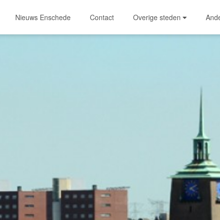
Nieuws Enschede
Contact
Overige steden
And