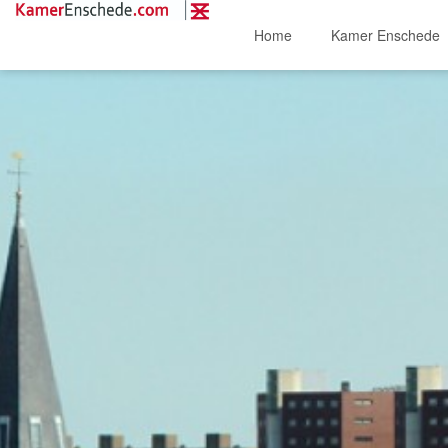
Home
Kamer Enschede