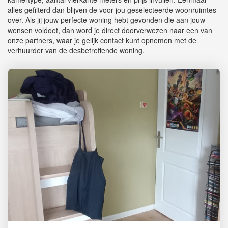
alles gefilterd dan blijven de voor jou geselecteerde woonruimtes
over. Als jij jouw perfecte woning hebt gevonden die aan jouw
wensen voldoet, dan word je direct doorverwezen naar een van
onze partners, waar je gelijk contact kunt opnemen met de
verhuurder van de desbetreffende woning.