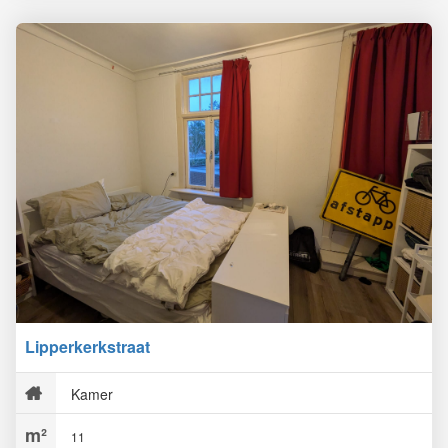
Lipperkerkstraat
Kamer
11