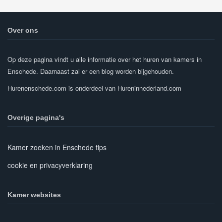
Over ons
Op deze pagina vindt u alle informatie over het huren van kamers in
Enschede. Daarnaast zal er een blog worden bijgehouden.
Hurenenschede.com is onderdeel van Hureninnederland.com
Overige pagina's
Kamer zoeken in Enschede tips
cookie en privacyverklaring
Kamer websites