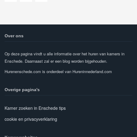
Over ons
Op deze pagina vindt u alle informatie over het huren van kamers in
Enschede. Daarnaast zal er een blog worden bijgehouden.
Hurenenschede.com is onderdeel van Hureninnederland.com
Overige pagina's
Kamer zoeken in Enschede tips
cookie en privacyverklaring