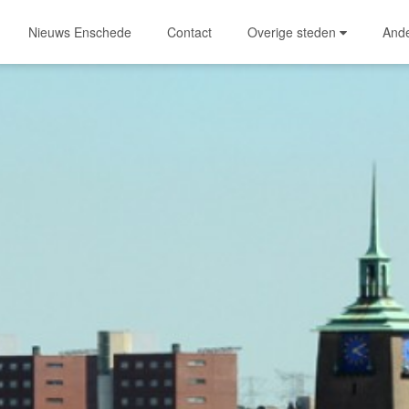
Nieuws Enschede
Contact
Overige steden
And