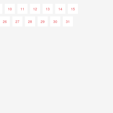
10
11
12
13
14
15
26
27
28
29
30
31