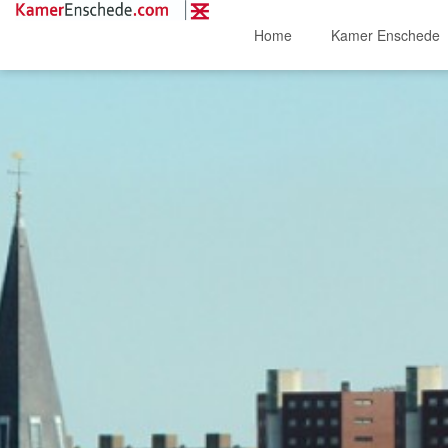
Home
Kamer Enschede