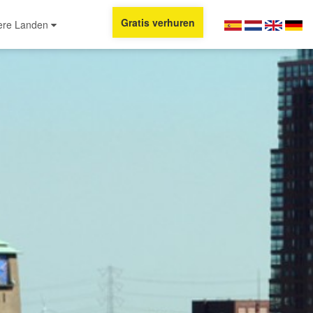
Gratis verhuren
ere Landen