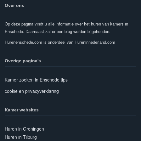
Over ons
Op deze pagina vindt u alle informatie over het huren van kamers in
Enschede. Daarnaast zal er een blog worden bijgehouden.
Hurenenschede.com is onderdeel van Hureninnederland.com
Overige pagina's
Kamer zoeken in Enschede tips
cookie en privacyverklaring
Kamer websites
Huren in Groningen
Huren in Tilburg